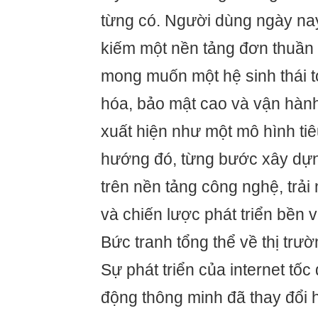
từng có. Người dùng ngày nay
kiếm một nền tảng đơn thuần đ
mong muốn một hệ sinh thái t
hóa, bảo mật cao và vận hàn
xuất hiện như một mô hình tiê
hướng đó, từng bước xây dự
trên nền tảng công nghệ, trả
và chiến lược phát triển bền 
Bức tranh tổng thể về thị trườn
Sự phát triển của internet tốc 
động thông minh đã thay đổi 