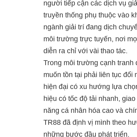
người tiếp cận các dịch vụ giả
truyền thống phụ thuộc vào kh
ngành giải trí đang dịch ch
môi trường trực tuyến, nơi mọ
diễn ra chỉ với vài thao tác.
Trong môi trường cạnh tranh 
muốn tồn tại phải liên tục đổ
hiện đại có xu hướng lựa ch
hiệu có tốc độ tải nhanh, giao
năng cá nhân hóa cao và chí
TR88 đã định vị mình theo h
những bước đầu phát triển.