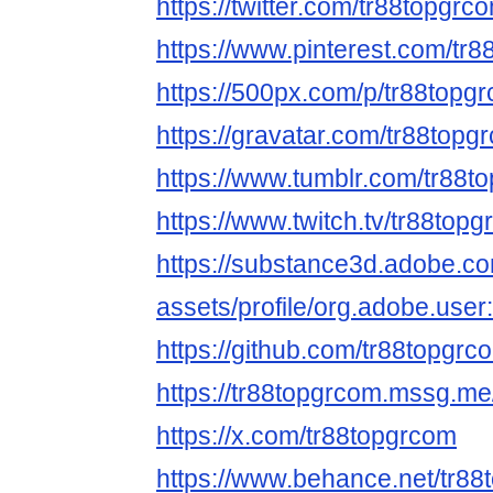
https://twitter.com/tr88topgrc
https://www.pinterest.com/tr
https://500px.com/p/tr88topg
https://gravatar.com/tr88topg
https://www.tumblr.com/tr88t
https://www.twitch.tv/tr88top
https://substance3d.adobe.c
assets/profile/org.adobe.
https://github.com/tr88topgrc
https://tr88topgrcom.mssg.me
https://x.com/tr88topgrcom
https://www.behance.net/tr8