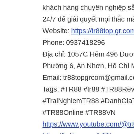
khách hàng chuyên nghiệp s
24/7 để giải quyết mọi thắc m
Website:
https://tr88top.gr.co
Phone: 0937418296
Địa chỉ: 1057C Hẻm 496 Dư
Phường 6, An Nhơn, Hồ Chí M
Email: tr88topgrcom@gmail.
Tags: #TR88 #tr88 #TR88Rev
#TraiNghiemTR88 #DanhGia
#TR88Online #TR88VN
https://www.youtube.com/@t