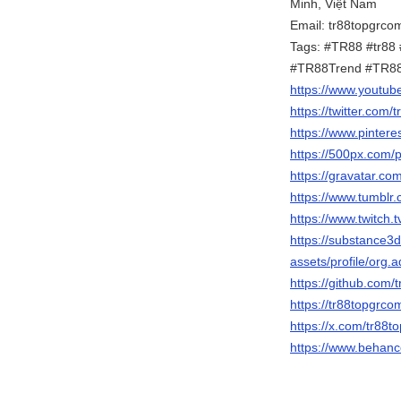
Minh, Việt Nam
Email: tr88topgrc
Tags: #TR88 #tr8
#TR88Trend #TR8
https://www.youtu
https://twitter.com
https://www.pinter
https://500px.com/
https://gravatar.co
https://www.tumblr
https://www.twitch.
https://substance
assets/profile/o
https://github.com/
https://tr88topgrc
https://x.com/tr88
https://www.behanc