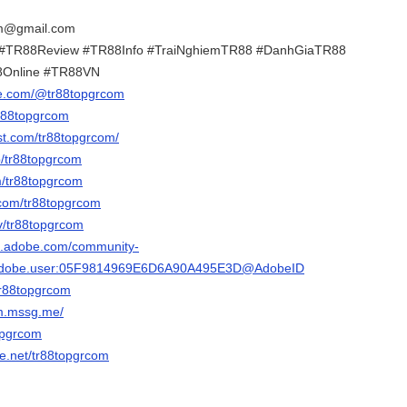
om@gmail.com
8 #TR88Review #TR88Info #TraiNghiemTR88 #DanhGiaTR88
8Online #TR88VN
be.com/@tr88topgrcom
/tr88topgrcom
est.com/tr88topgrcom/
p/tr88topgrcom
m/tr88topgrcom
.com/tr88topgrcom
tv/tr88topgrcom
3d.adobe.com/community-
rg.adobe.user:05F9814969E6D6A90A495E3D@AdobeID
tr88topgrcom
om.mssg.me/
topgrcom
e.net/tr88topgrcom