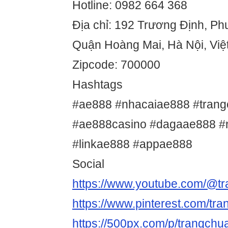
Hotline: 0982 664 368
Địa chỉ: 192 Trương Định, P
Quận Hoàng Mai, Hà Nội, Vi
Zipcode: 700000
Hashtags
#ae888 #nhacaiae888 #tran
#ae888casino #dagaae888 #
#linkae888 #appae888
Social
https://www.youtube.com/@
https://www.pinterest.com/t
https://500px.com/p/trangc