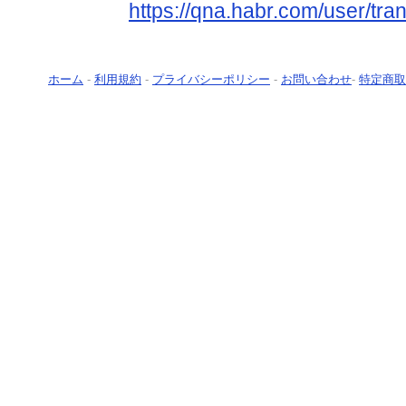
https://qna.habr.com/user/t
ホーム
-
利用規約
-
プライバシーポリシー
-
お問い合わせ
-
特定商取