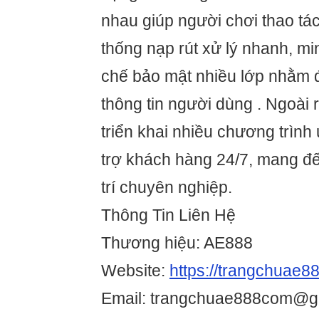
nhau giúp người chơi thao tác
thống nạp rút xử lý nhanh, m
chế bảo mật nhiều lớp nhằm 
thông tin người dùng . Ngoài 
triển khai nhiều chương trình 
trợ khách hàng 24/7, mang đế
trí chuyên nghiệp.
Thông Tin Liên Hệ
Thương hiệu: AE888
Website:
https://trangchuae8
Email: trangchuae888com@g