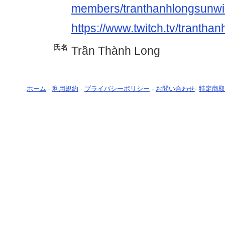
members/tranthanhlongsunwi
https://www.twitch.tv/trantha
氏名
Trần Thành Long
ホーム
-
利用規約
-
プライバシーポリシー
-
お問い合わせ
-
特定商取