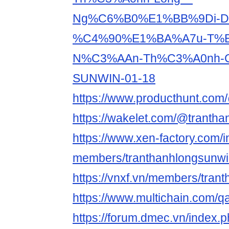
Ng%C6%B0%E1%BB%9Di-
%C4%90%E1%BA%A7u-T%
N%C3%AAn-Th%C3%A0nh-
SUNWIN-01-18
https://www.producthunt.com
https://wakelet.com/@tranth
https://www.xen-factory.com/
members/tranthanhlongsunwi
https://vnxf.vn/members/tran
https://www.multichain.com/q
https://forum.dmec.vn/index.