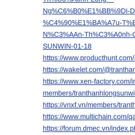
Ng%C6%B0%E1%BB%9Di-
%C4%90%E1%BA%A7u-T%
N%C3%AAn-Th%C3%A0nh-
SUNWIN-01-18
https://www.producthunt.com
https://wakelet.com/@tranth
https://www.xen-factory.com/
members/tranthanhlongsunwi
https://vnxf.vn/members/tran
https://www.multichain.com/q
https://forum.dmec.vn/index.