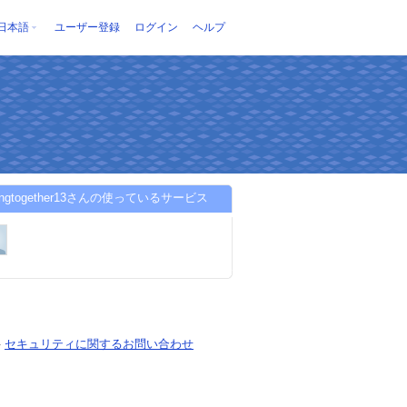
日本語
ユーザー登録
ログイン
ヘルプ
elingtogether13さんの使っているサービス
-
セキュリティに関するお問い合わせ