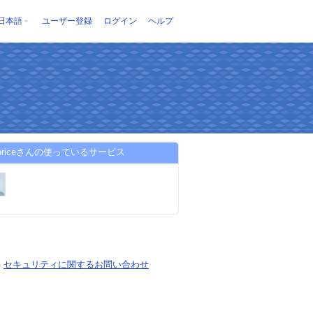
日本語
ユーザー登録
ログイン
ヘルプ
oldpriceさんの使っているサービス
-
セキュリティに関するお問い合わせ