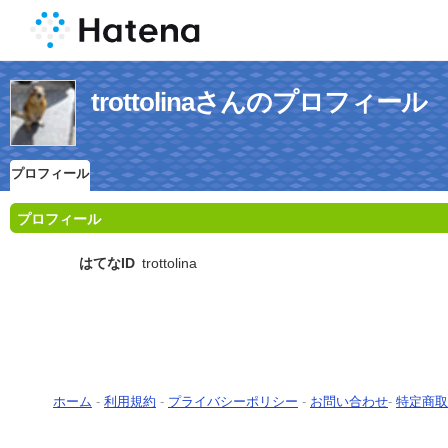
trottolinaさんのプロフィール
プロフィール
プロフィール
はてなID
trottolina
ホーム
-
利用規約
-
プライバシーポリシー
-
お問い合わせ
-
特定商取