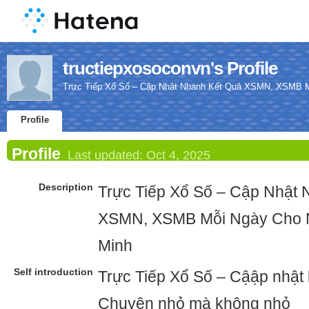
tructiepxosoconvn's Profile
Trực Tiếp Xổ Số – Cập Nhật Nhanh Kết Quả XSMN, XSMB M
Profile
Profile
Last updated:
Oct 4, 2025
Description
Trực Tiếp Xổ Số – Cập Nhật
XSMN, XSMB Mỗi Ngày Cho 
Minh
Self introduction
Trực Tiếp Xổ Số – Cậập nhật 
Chuyện nhỏ mà không nhỏ