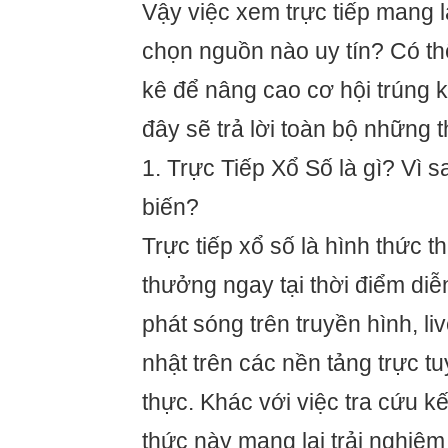
Vậy việc xem trực tiếp mang lạ
chọn nguồn nào uy tín? Có th
kê để nâng cao cơ hội trúng k
đây sẽ trả lời toàn bộ những 
1. Trực Tiếp Xổ Số là gì? Vì 
biến?
Trực tiếp xổ số là hình thức t
thưởng ngay tại thời điểm di
phát sóng trên truyền hình, l
nhật trên các nền tảng trực tu
thực. Khác với việc tra cứu k
thức này mang lại trải nghiệm 