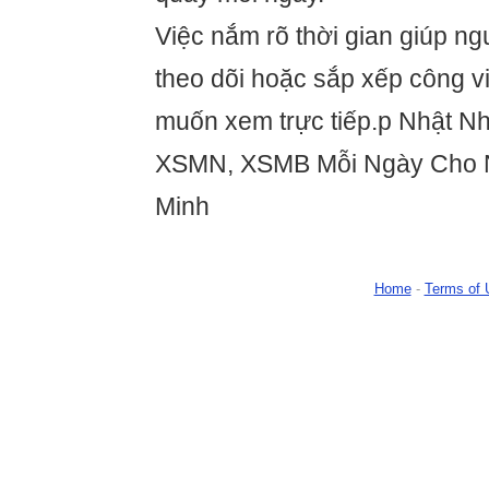
Việc nắm rõ thời gian giúp n
theo dõi hoặc sắp xếp công v
muốn xem trực tiếp.p Nhật N
XSMN, XSMB Mỗi Ngày Cho 
Minh
Home
-
Terms of 