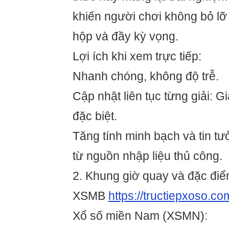
khiến người chơi không bỏ lỡ
hộp và đầy kỳ vọng.
Lợi ích khi xem trực tiếp:
Nhanh chóng, không độ trễ.
Cập nhật liên tục từng giải: Gi
đặc biệt.
Tăng tính minh bạch và tin tư
từ nguồn nhập liệu thủ công.
2. Khung giờ quay và đặc đi
XSMB
https://tructiepxoso.c
Xổ số miền Nam (XSMN):