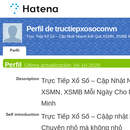
Perfil de tructiepxosoconvn
Trực Tiếp Xổ Số – Cập Nhật Nhanh Kết Quả XSMN, XSMB M
Perfil
Perfil
Última actualización:
04-10-2025
Description
Trực Tiếp Xổ Số – Cập Nhật
XSMN, XSMB Mỗi Ngày Cho 
Minh
Self introduction
Trực Tiếp Xổ Số – Cậập nhật 
Chuyện nhỏ mà không nhỏ