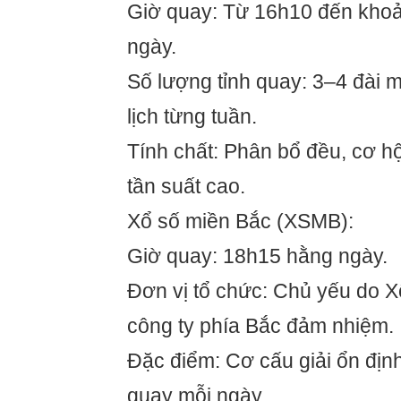
Giờ quay: Từ 16h10 đến kho
ngày.
Số lượng tỉnh quay: 3–4 đài m
lịch từng tuần.
Tính chất: Phân bổ đều, cơ hộ
tần suất cao.
Xổ số miền Bắc (XSMB):
Giờ quay: 18h15 hằng ngày.
Đơn vị tổ chức: Chủ yếu do X
công ty phía Bắc đảm nhiệm.
Đặc điểm: Cơ cấu giải ổn định
quay mỗi ngày.