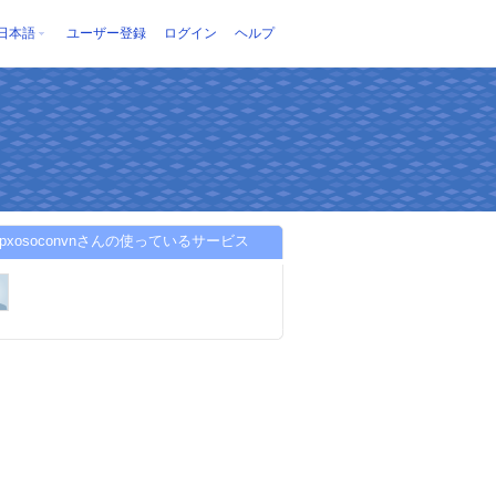
日本語
ユーザー登録
ログイン
ヘルプ
tiepxosoconvnさんの使っているサービス