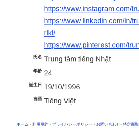
https://www.instagram.com/tru
https://www.linkedin.com/in/t
riki/
https://www.pinterest.com/tru
氏名
Trung tâm tiếng Nhật
年齢
24
誕生日
19/10/1996
言語
Tiếng Việt
ホーム
-
利用規約
-
プライバシーポリシー
-
お問い合わせ
-
特定商取