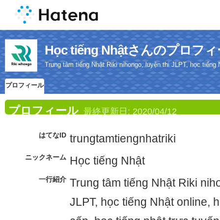
Học tiếng Nhậtさんのプロフ
Trung tâm tiếng Nhật Riki nihongo, luyện thi JLPT, học tiếng 
プロフィール
プロフィール
最終更新日:
2020/04/12
はてなID
trungtamtiengnhatriki
ニックネーム
Học tiếng Nhật
一行紹介
Trung tâm tiếng Nhật Riki niho
JLPT, học tiếng Nhật online, 