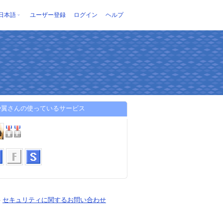
日本語
ユーザー登録
ログイン
ヘルプ
や翼さんの使っているサービス
-
セキュリティに関するお問い合わせ