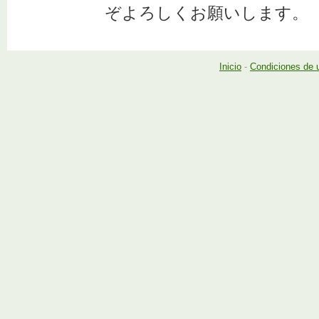
ぞよろしくお願いします。
Inicio
-
Condiciones de 