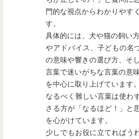
門的な視点からわかりやす
す。
具体的には、犬や猫の飼い
やアドバイス、子どもの名
の意味や響きの選び方、そ
言葉で迷いがちな言葉の意
を中心に取り上げています
なるべく難しい言葉は使わ
さる方が「なるほど！」と
を心がけています。
少しでもお役に立てればう