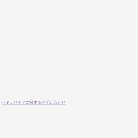
-
セキュリティに関するお問い合わせ