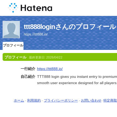
ttt888loginさんのプロフィール
https://ttt888.io/
プロフィール
プロフィール
最終更新日:
2026/04/22
一行紹介
https://ttt888.io/
自己紹介
TTT888 login gives you instant entry to premi
smooth user experience designed for all players
ホーム
-
利用規約
-
プライバシーポリシー
-
お問い合わせ
-
特定商取