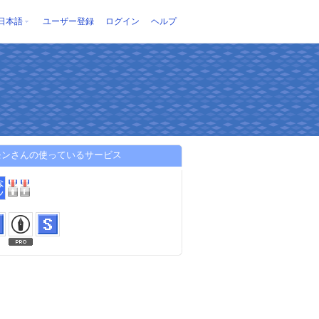
日本語
ユーザー登録
ログイン
ヘルプ
モンさんの使っているサービス