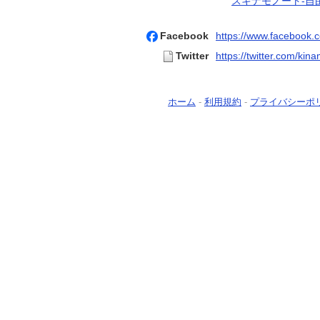
スキナモノート-自
Facebook
https://www.facebook.
Twitter
https://twitter.com/kin
ホーム
-
利用規約
-
プライバシーポ