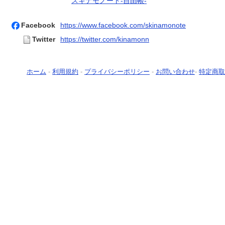
スキナモノート-自由帳-
Facebook
https://www.facebook.com/skinamonote
Twitter
https://twitter.com/kinamonn
ホーム
-
利用規約
-
プライバシーポリシー
-
お問い合わせ
-
特定商取