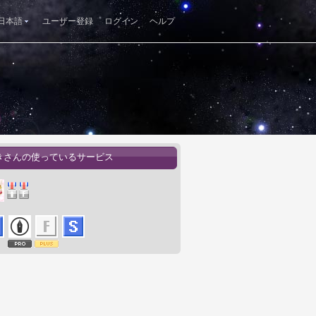
日本語
ユーザー登録
ログイン
ヘルプ
きさんの使っているサービス