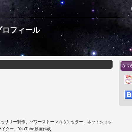
プロフィール
なつ
クセサリー製作、パワーストーンカウンセラー、ネットショッ
イター、YouTube動画作成