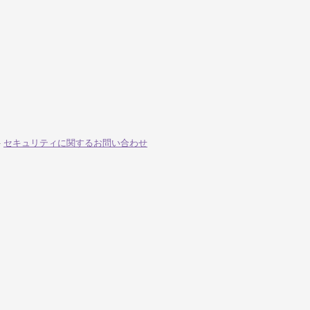
-
セキュリティに関するお問い合わせ