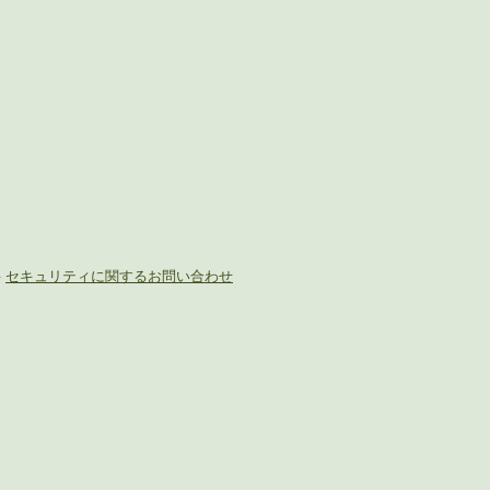
-
セキュリティに関するお問い合わせ