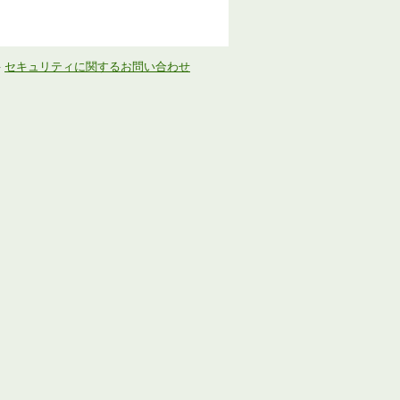
-
セキュリティに関するお問い合わせ