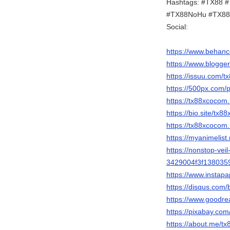
Hashtags: #TX88 
#TX88NoHu #TX88
Social:
https://www.behan
https://www.blogg
https://issuu.com/
https://500px.com/
https://tx88xcoco
https://bio.site/tx
https://tx88xcocom
https://myanimelist
https://nonstop-vei
3429004f3f138035
https://www.instap
https://disqus.com
https://www.goodr
https://pixabay.co
https://about.me/t