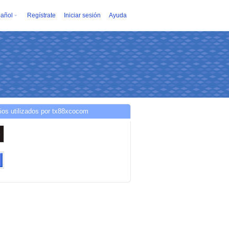
añol
Regístrate
Iniciar sesión
Ayuda
ios utilizados por tx88xcocom