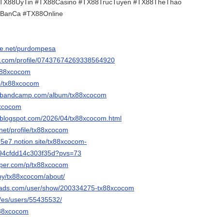
#TX88UyTin #TX88Casino #TX88TrucTuyen #TX88TheThao
BanCa #TX88Online
ce.net/purdompesa
er.com/profile/07437674269338564920
tx88xcocom
p/tx88xcocom
m.bandcamp.com/album/tx88xcocom
88xcocom
.blogspot.com/2026/04/tx88xcocom.html
.net/profile/tx88xcocom
l-5e7.notion.site/tx88xcocom-
94cfdd14c303f35d?pvs=73
aper.com/p/tx88xcocom
/by/tx88xcocom/about/
eads.com/user/show/200334275-tx88xcocom
m/es/users/55435532/
x88xcocom