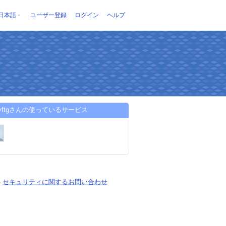
日本語
ユーザー登録
ログイン
ヘルプ
fthyftgさんの使っているサービス
-
セキュリティに関するお問い合わせ