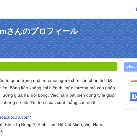
crucomさんのプロフィール
tyl
ếu tố quan trọng nhất mà mọi người chơi cần phân tích kỹ
t tiền. Bảng kèo không chỉ hiển thị mức thưởng mà còn phản
lượng giữa hai đội bóng. Việc nắm bắt biến động tỷ lệ giúp
 những cơ hội đầu tư có xác suất thắng cao nhất.
ylecacuoc.ru.com/
Lò, Bình Trị Đông A, Bình Tân, Hồ Chí Minh, Việt Nam
65