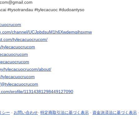
rucom@gmail.com
cai #tysotrandau #tylecacuoc #dudoantyso
cacuocrucom
ube.com/channel/UCJpbdsuM1h6Xwdemqihsxmw
est.com/tylecacuocrucom/
om/tylecacuocrucom
ylecacuocrucom
tylecacuocrucom
/by/tylecacuocrucom/about/
p/tylecacuocrucom
m/@tylecacuocrucom
er.com/profile/11314381298449127090
リシー
-
お問い合わせ
-
特定商取引法に基づく表示
-
資金決済法に基づく表示