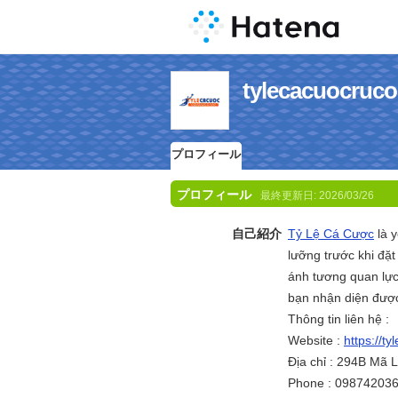
tylecacuo
プロフィール
プロフィール
最終更新日:
2026/03/26
自己紹介
Tỷ Lệ Cá Cược
là y
lưỡng trước khi đặ
ánh tương quan lực 
bạn nhận diện được
Thông tin liên hệ :
Website :
https://t
Địa chỉ : 294B Mã 
Phone : 09874203