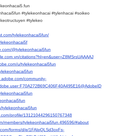
ekeonhacai5.fun
nhacai5fun #tylekeonhacai #tylenhacai #soikeo
ekeotructuyen #tylekeo
st.com/tylekeonhacai5fun/
tylekeonhacai5f
be.com/@tylekeonhacai5fun
ogle.com.vn/citations?hl=en&user=Z8MSrsUAAAAJ
adobe.com/u/tylekeonhacai5fun
tylekeonhacai5fun
3d.adobe.com/community-
rg.adobe.user:F70A272B69C406F40A495E16@AdobeID
tylekeonhacai5fun
ekeonhacai5fun
m/tylekeonhacai5fun
er.com/profile/13121044296150767348
.com/members/tylekeonhacai5fun.496596/#about
e.com/forms/d/e/1FAIpQLSd3oxFs-