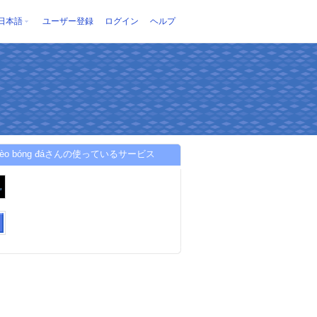
日本語
ユーザー登録
ログイン
ヘルプ
ệ kèo bóng đáさんの使っているサービス