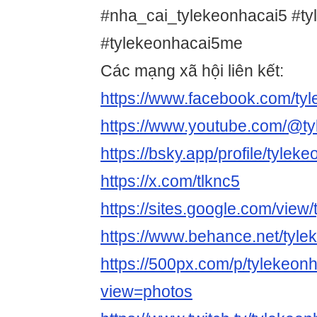
#nha_cai_tylekeonhacai5 #ty
#tylekeonhacai5me
Các mạng xã hội liên kết:
https://www.facebook.com/ty
https://www.youtube.com/@t
https://bsky.app/profile/tyle
https://x.com/tlknc5
https://sites.google.com/vie
https://www.behance.net/tyl
https://500px.com/p/tylekeo
view=photos