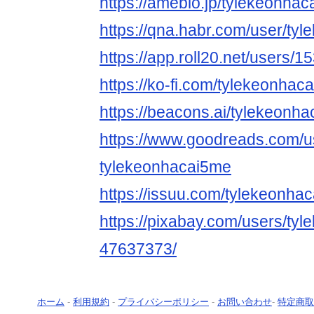
https://ameblo.jp/tylekeonhac
https://qna.habr.com/user/ty
https://app.roll20.net/users
https://ko-fi.com/tylekeonhac
https://beacons.ai/tylekeonh
https://www.goodreads.com/
tylekeonhacai5me
https://issuu.com/tylekeonha
https://pixabay.com/users/ty
47637373/
ホーム
-
利用規約
-
プライバシーポリシー
-
お問い合わせ
-
特定商取