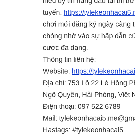
hiệu uy tín hàng đầu tại thị t
tuyến.
https://tylekeonhacai5
chơi mới đăng ký ngày càng 
chóng nhờ vào sự hấp dẫn c
cược đa dạng.
Thông tin liên hệ:
Website:
https://tylekeonhaca
Địa chỉ: 753 Lô 22 Lê Hồng 
Ngô Quyền, Hải Phòng, Việt
Điện thoại: 097 522 6789
Mail: tylekeonhacai5.me@gm
Hastags: #tylekeonhacai5