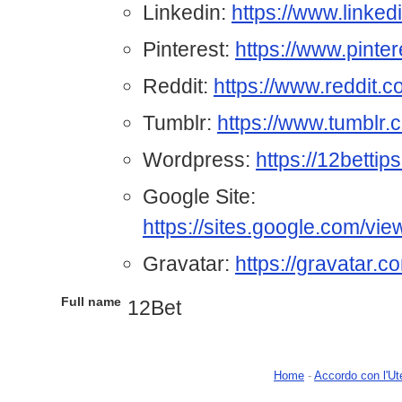
Linkedin:
https://www.linked
Pinterest:
https://www.pinter
Reddit:
https://www.reddit.c
Tumblr:
https://www.tumblr.
Wordpress:
https://12betti
Google Site:
https://sites.google.com/vie
Gravatar:
https://gravatar.c
Full name
12Bet
Home
-
Accordo con l'Ut