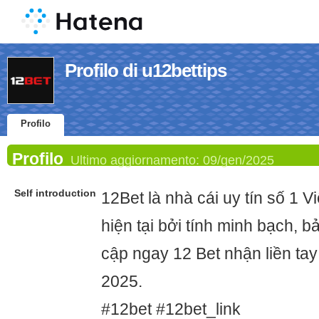
Profilo di u12bettips
Profilo
Profilo
Ultimo aggiornamento:
09/gen/2025
Self introduction
12Bet là nhà cái uy tín số 1 V
hiện tại bởi tính minh bạch, b
cập ngay 12 Bet nhận liền t
2025.
#12bet #12bet_link