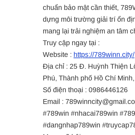
chuẩn bảo mật cần thiết, 78
dựng môi trường giải trí ổn đ
mang lại trải nghiệm an tâm 
Truy cập ngay tại :
Website :
https://789winn.city/
Địa chỉ : 25 Đ. Huỳnh Thiện 
Phú, Thành phố Hồ Chí Minh,
Số điện thoại : 0986446126
Email : 789winncity@gmail.c
#789win #nhacai789win #789
#dangnhap789win #truycap7