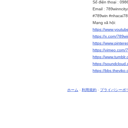
Số điện thoại : 09
Email : 789winnci
#789win #nhacai78
Mạng xã hội:
https://www.youtu
https://x.com/789wi
https://www.pintere
https://vimeo.com/
https://www.tumblr
https://soundcloud
https://bbs.thevi
ホーム
-
利用規約
-
プライバシーポ