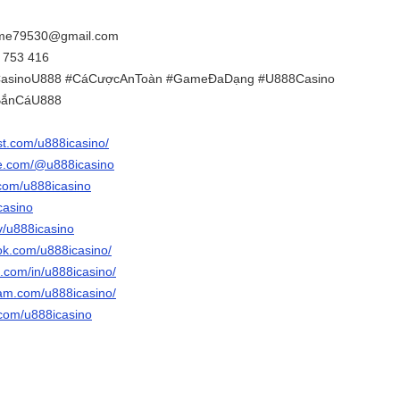
ame79530@gmail.com
9 753 416
#CasinoU888 #CáCượcAnToàn #GameĐaDạng #U888Casino
BắnCáU888
st.com/u888icasino/
be.com/@u888icasino
.com/u888icasino
casino
tv/u888icasino
ok.com/u888icasino/
n.com/in/u888icasino/
ram.com/u888icasino/
.com/u888icasino