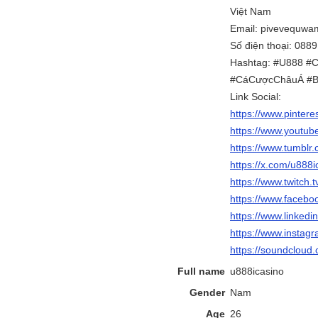
Việt Nam
Email: pivevequw
Số điện thoại: 088
Hashtag: #U888 
#CáCượcChâuÁ #
Link Social:
https://www.pintere
https://www.youtu
https://www.tumblr
https://x.com/u888i
https://www.twitch.
https://www.facebo
https://www.linkedi
https://www.instag
https://soundcloud
Full name
u888icasino
Gender
Nam
Age
26