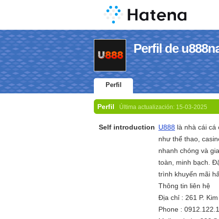
Perfil de u888
Perfil
Perfil
Última actualización:
15-03-2025
Self introduction
U888
là nhà cái cá
như thể thao, casin
nhanh chóng và gia
toàn, minh bạch. Đ
trình khuyến mãi h
Thông tin liên hệ
Địa chỉ : 261 P. Ki
Phone : 0912.122.