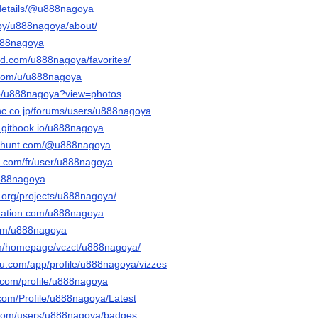
g/details/@u888nagoya
/by/u888nagoya/about/
888nagoya
ud.com/u888nagoya/favorites/
.com/u/u888nagoya
/p/u888nagoya?view=photos
inc.co.jp/forums/users/u888nagoya
.gitbook.io/u888nagoya
cthunt.com/@u888nagoya
s.com/fr/user/u888nagoya
u888nagoya
s.org/projects/u888nagoya/
bnation.com/u888nagoya
com/u888nagoya
com/homepage/vczct/u888nagoya/
eau.com/app/profile/u888nagoya/vizzes
ng.com/profile/u888nagoya
.com/Profile/u888nagoya/Latest
y.com/users/u888nagoya/badges