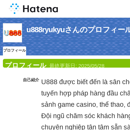
u888ryukyuさんのプロフィー
プロフィール
プロフィール
最終更新日:
2025/05/28
自己紹介
U888 được biết đến là sân ch
tuyến hợp pháp hàng đầu châu
sảnh game casino, thể thao, đ
Đội ngũ chăm sóc khách hàn
chuyên nghiệp tận tâm sẵn s