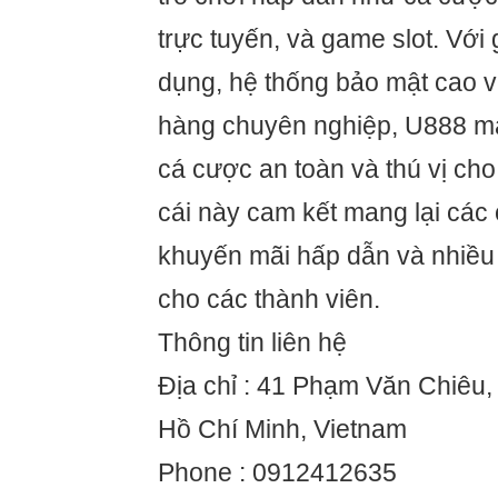
trực tuyến, và game slot. Với 
dụng, hệ thống bảo mật cao v
hàng chuyên nghiệp, U888 ma
cá cược an toàn và thú vị ch
cái này cam kết mang lại các
khuyến mãi hấp dẫn và nhiều 
cho các thành viên.
Thông tin liên hệ
Địa chỉ : 41 Phạm Văn Chiêu
Hồ Chí Minh, Vietnam
Phone : 0912412635