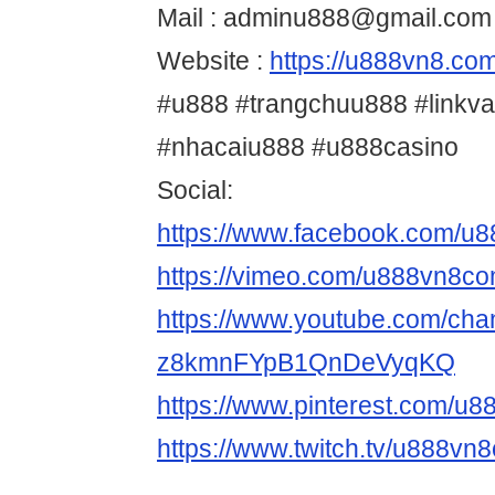
Mail : adminu888@gmail.com
Website :
https://u888vn8.com
#u888 #trangchuu888 #linkv
#nhacaiu888 #u888casino
Social:
https://www.facebook.com/u
https://vimeo.com/u888vn8c
https://www.youtube.com/cha
z8kmnFYpB1QnDeVyqKQ
https://www.pinterest.com/u
https://www.twitch.tv/u888vn