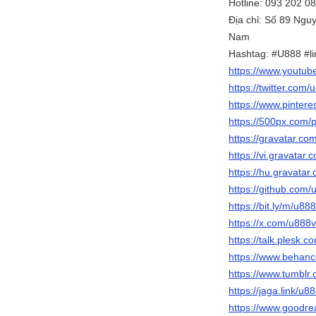
Hotline: 093 202 0
Địa chỉ: Số 89 Ngu
Nam
Hashtag: #U888 #l
https://www.yout
https://twitter.co
https://www.pinter
https://500px.com
https://gravatar.c
https://vi.gravata
https://hu.gravata
https://github.com
https://bit.ly/m/u8
https://x.com/u88
https://talk.ples
https://www.behan
https://www.tumbl
https://jaga.link/u
https://www.goodr