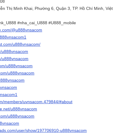
808
yễn Thị Minh Khai, Phường 6, Quận 3, TP. Hồ Chí Minh, Việt
ink_U888 #nha_cai_U888 #U888_mobile
ube.com/@u888vnsacom
m/u888vnsacom1
est.com/u888vnsacom/
/p/u888vnsacom
om/u888vnsacom
r.com/u888vnsacom
r.com/u888vnsacom
/u888vnsacom
88vnsacom
8vnsacom1
k.com/members/uvnsacom.479844/#about
ce.net/u888vnsacom
r.com/u888vnsacom
888vnsacom
eads.com/user/show/197706910-u888vnsacom