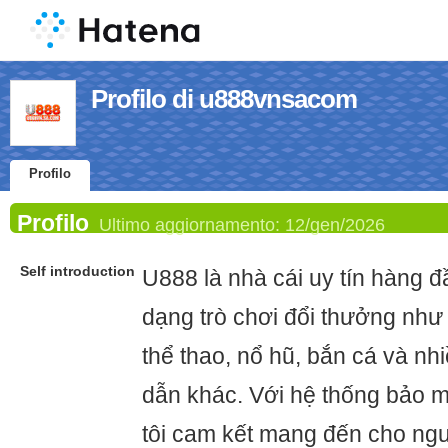
Profilo di u888vnsacom
Profilo
Profilo
Ultimo aggiornamento:
12/gen/2026
Self introduction
U888 là nhà cái uy tín hàng 
dạng trò chơi đổi thưởng như 
thể thao, nổ hũ, bắn cá và n
dẫn khác. Với hệ thống bảo mậ
tôi cam kết mang đến cho ngườ