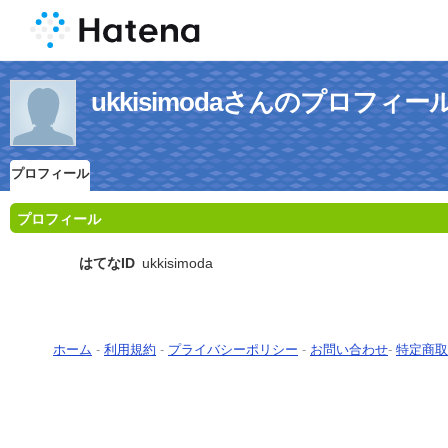
ukkisimodaさんのプロフィー
プロフィール
プロフィール
はてなID
ukkisimoda
ホーム
-
利用規約
-
プライバシーポリシー
-
お問い合わせ
-
特定商取