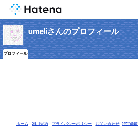
umeliさんのプロフィール
プロフィール
ホーム
-
利用規約
-
プライバシーポリシー
-
お問い合わせ
-
特定商取