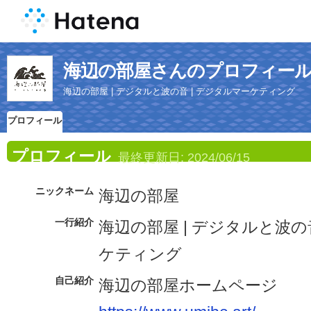
海辺の部屋さんのプロフィー
海辺の部屋 | デジタルと波の音 | デジタルマーケティング
プロフィール
プロフィール
最終更新日:
2024/06/15
ニックネーム
海辺の部屋
一行紹介
海辺の部屋 | デジタルと波の
ケティング
自己紹介
海辺の部屋ホームページ