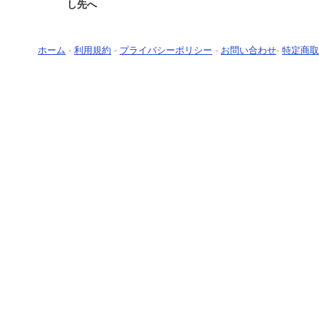
し先へ
ホーム
-
利用規約
-
プライバシーポリシー
-
お問い合わせ
-
特定商取