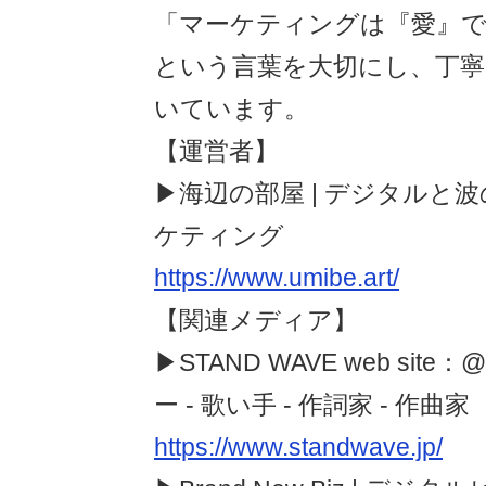
「マーケティングは『愛』
という言葉を大切にし、丁寧
いています。
【運営者】
▶︎海辺の部屋 | デジタルと波
ケティング
https://www.umibe.art/
【関連メディア】
▶︎STAND WAVE web sit
ー - 歌い手 - 作詞家 - 作曲家
https://www.standwave.jp/