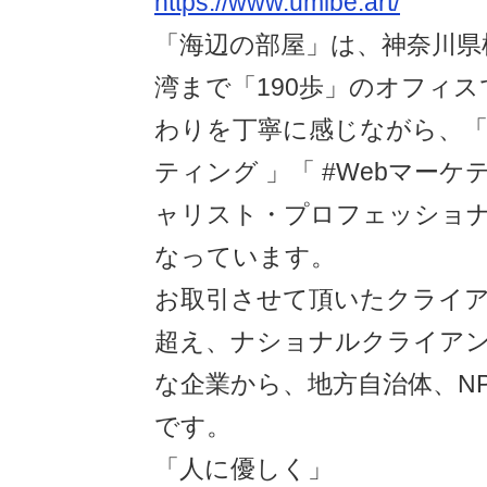
https://www.umibe.art/
「海辺の部屋」は、神奈川県
湾まで「190歩」のオフィ
わりを丁寧に感じながら、「
ティング 」「 #Webマーケ
ャリスト・プロフェッショ
なっています。
お取引させて頂いたクライア
超え、ナショナルクライア
な企業から、地方自治体、N
です。
「人に優しく」