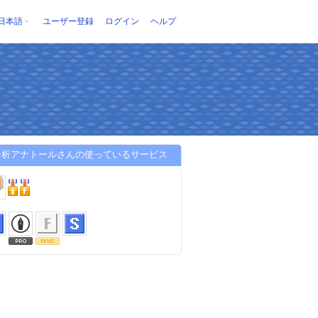
日本語
ユーザー登録
ログイン
ヘルプ
分析アナトールさんの使っているサービス