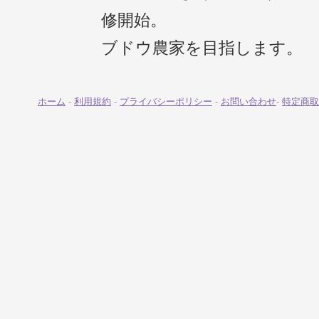
修開始。
ブドウ農家を目指します。
ホーム
-
利用規約
-
プライバシーポリシー
-
お問い合わせ
-
特定商取