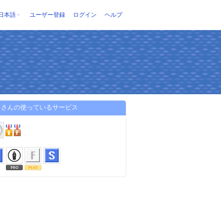
日本語
ユーザー登録
ログイン
ヘルプ
らさんの使っているサービス