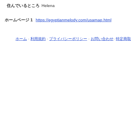
住んでいるところ
Helena
ホームページ 1
https://egyptianmelody.com/usamap.html
ホーム
-
利用規約
-
プライバシーポリシー
-
お問い合わせ
-
特定商取