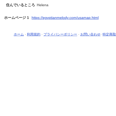
住んでいるところ
Helena
ホームページ 1
https://egyptianmelody.com/usamap.html
ホーム
-
利用規約
-
プライバシーポリシー
-
お問い合わせ
-
特定商取