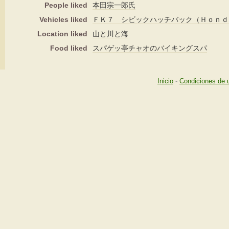
People liked
本田宗一郎氏
Vehicles liked
ＦＫ７ シビックハッチバック（Ｈｏｎｄ
Location liked
山と川と海
Food liked
スパゲッ亭チャオのバイキングスパ
Inicio
-
Condiciones de 