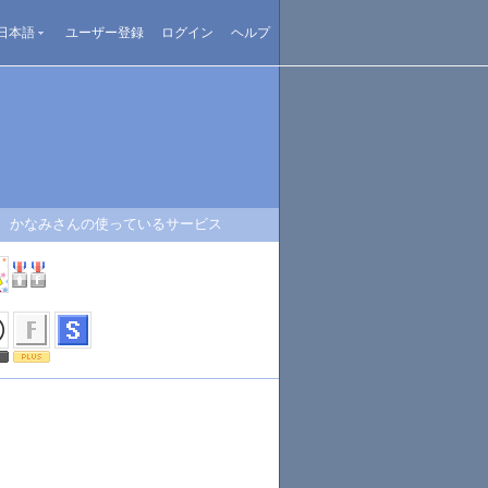
日本語
ユーザー登録
ログイン
ヘルプ
かなみさんの使っているサービス