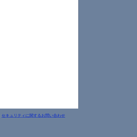
-
セキュリティに関するお問い合わせ