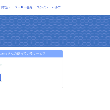
日本語
ユーザー登録
ログイン
ヘルプ
66gameさんの使っているサービス