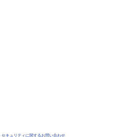
-
セキュリティに関するお問い合わせ