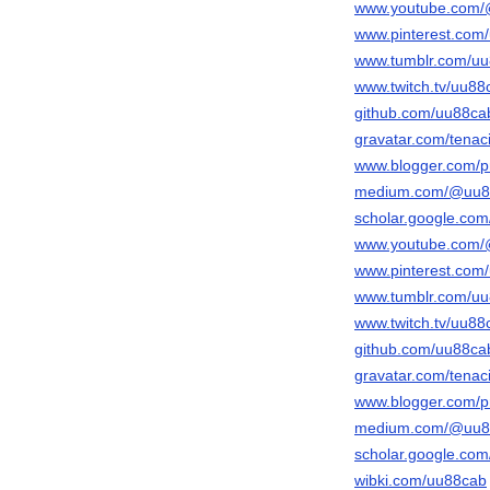
www.youtube.com
www.pinterest.com
www.tumblr.com/u
www.twitch.tv/uu88
github.com/uu88ca
gravatar.com/tena
www.blogger.com/p
medium.com/@uu8
scholar.google.com
www.youtube.com
www.pinterest.com
www.tumblr.com/u
www.twitch.tv/uu88
github.com/uu88ca
gravatar.com/tena
www.blogger.com/p
medium.com/@uu8
scholar.google.com
wibki.com/uu88cab