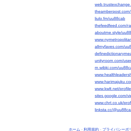
web.trustexchang
theamberpost.com
liulo.fm/uu88cab
thefeedfeed.com/r
aboutme.style/uu8
www.nymetropolitan
allmyfaves.com/uu
definedictionarym
unityroom.com/use
m.wibki.com/uu88c
www.healthleadershi
www.harimajuku.com
www.kwlt.net/profil
sites.google.com/
www.chrt.co.uk/prof
linksta.cc/@uu88c
ホーム
-
利用規約
-
プライバシーポ