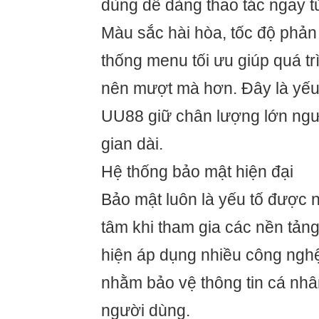
dùng dễ dàng thao tác ngay từ
Màu sắc hài hòa, tốc độ phản
thống menu tối ưu giúp quá trì
nên mượt mà hơn. Đây là yếu 
UU88 giữ chân lượng lớn ngườ
gian dài.
Hệ thống bảo mật hiện đại
Bảo mật luôn là yếu tố được 
tâm khi tham gia các nền tản
hiện áp dụng nhiều công ngh
nhằm bảo vệ thông tin cá nhâ
người dùng.