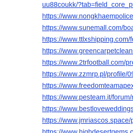
uu88coukk/?tab=field_core_p
https://www.nongkhaempolice
https://www.sunemall.com/bo
https://www.ttlxshipping.com
https://www.greencarpetclea
https://www.2trfootball.com/p
https://www.zzmrp.pl/profile
https://www.freedomteamape
https://www.pesteam.it/foru
https://www.bestlovewedding
https://www.jmriascos.space/
https://www.highdesertgems.