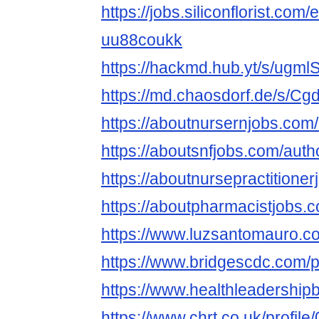
https://jobs.siliconflorist.co
uu88coukk
https://hackmd.hub.yt/s/ugm
https://md.chaosdorf.de/s/
https://aboutnursernjobs.com
https://aboutsnfjobs.com/aut
https://aboutnursepractition
https://aboutpharmacistjobs.
https://www.luzsantomauro.c
https://www.bridgescdc.com/p
https://www.healthleadership
https://www.chrt.co.uk/profil