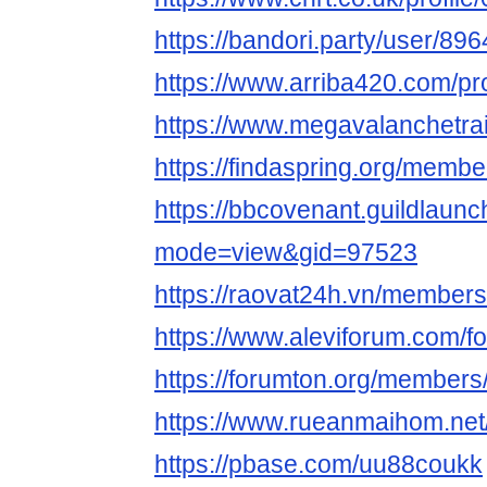
https://bandori.party/user/8
https://www.arriba420.com/pr
https://www.megavalanchetrai
https://findaspring.org/memb
https://bbcovenant.guildlaun
mode=view&gid=97523
https://raovat24h.vn/member
https://www.aleviforum.com/f
https://forumton.org/member
https://www.rueanmaihom.net
https://pbase.com/uu88coukk