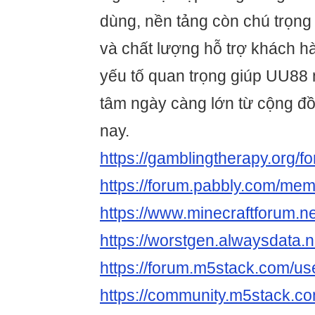
dùng, nền tảng còn chú trọng 
và chất lượng hỗ trợ khách h
yếu tố quan trọng giúp UU88
tâm ngày càng lớn từ cộng đồ
nay.
https://gamblingtherapy.org/
https://forum.pabbly.com/me
https://www.minecraftforum.
https://worstgen.alwaysdata
https://forum.m5stack.com/u
https://community.m5stack.c