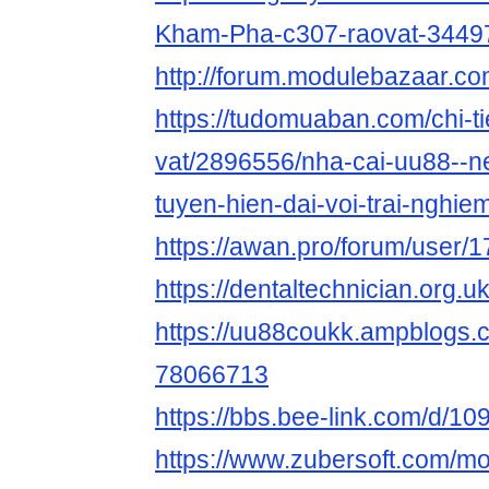
Kham-Pha-c307-raovat-3449
http://forum.modulebazaar.c
https://tudomuaban.com/chi-ti
vat/2896556/nha-cai-uu88--nen
tuyen-hien-dai-voi-trai-nghie
https://awan.pro/forum/user/
https://dentaltechnician.org.
https://uu88coukk.ampblogs.
78066713
https://bbs.bee-link.com/d/1
https://www.zubersoft.com/mo