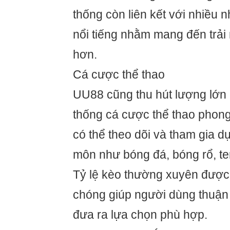
thống còn liên kết với nhiều
nổi tiếng nhằm mang đến trả
hơn.
Cá cược thể thao
UU88 cũng thu hút lượng lớn
thống cá cược thể thao phon
có thể theo dõi và tham gia d
môn như bóng đá, bóng rổ, te
Tỷ lệ kèo thường xuyên được
chóng giúp người dùng thuận 
đưa ra lựa chọn phù hợp.