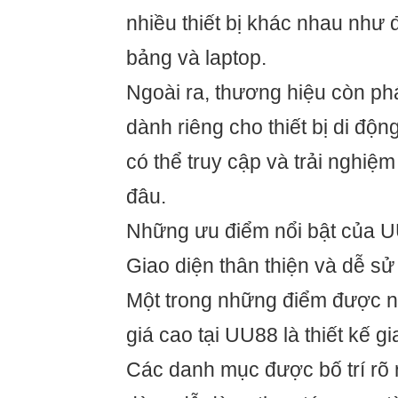
nhiều thiết bị khác nhau như đ
bảng và laptop.
Ngoài ra, thương hiệu còn ph
dành riêng cho thiết bị di độ
có thể truy cập và trải nghiệm
đâu.
Những ưu điểm nổi bật của 
Giao diện thân thiện và dễ s
Một trong những điểm được n
giá cao tại UU88 là thiết kế g
Các danh mục được bố trí rõ 