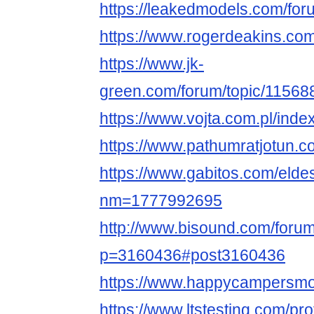
https://leakedmodels.com/f
https://www.rogerdeakins.co
https://www.jk-
green.com/forum/topic/11568
https://www.vojta.com.pl/i
https://www.pathumratjotun.c
https://www.gabitos.com/elde
nm=1777992695
http://www.bisound.com/foru
p=3160436#post3160436
https://www.happycampersmon
https://www.ltstesting.com/pr