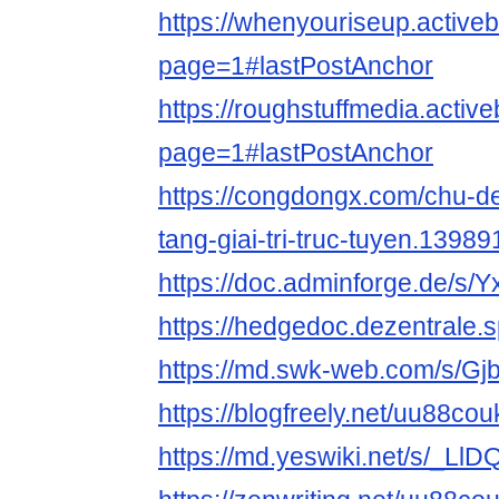
https://whenyouriseup.activ
page=1#lastPostAnchor
https://roughstuffmedia.acti
page=1#lastPostAnchor
https://congdongx.com/chu-
tang-giai-tri-truc-tuyen.13989
https://doc.adminforge.de/s
https://hedgedoc.dezentrale.
https://md.swk-web.com/s/Gj
https://blogfreely.net/uu88co
https://md.yeswiki.net/s/_L