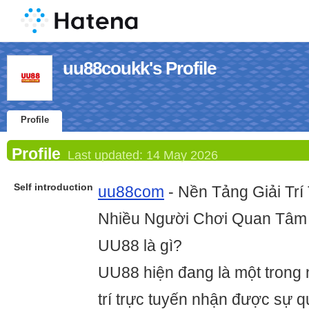
uu88coukk's Profile
Profile
Profile
Last updated:
14 May 2026
Self introduction
uu88com
- Nền Tảng Giải Tr
Nhiều Người Chơi Quan Tâm
UU88 là gì?
UU88 hiện đang là một trong 
trí trực tuyến nhận được sự 