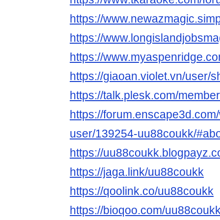
https://www.newazmagic.sim
https://www.longislandjobsm
https://www.myaspenridge.c
https://giaoan.violet.vn/user
https://talk.plesk.com/memb
https://forum.enscape3d.com/
user/139254-uu88coukk/#abo
https://uu88coukk.blogpayz
https://jaga.link/uu88coukk
https://qoolink.co/uu88coukk
https://bioqoo.com/uu88couk