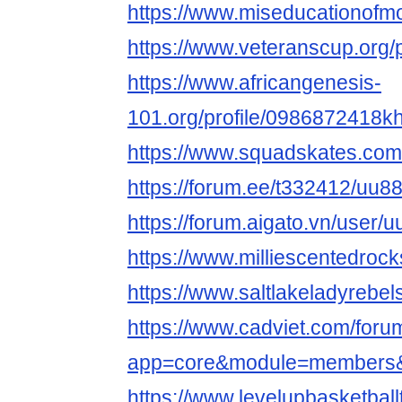
https://www.miseducationofm
https://www.veteranscup.org/
https://www.africangenesis-
101.org/profile/0986872418kh
https://www.squadskates.com
https://forum.ee/t332412/uu88
https://forum.aigato.vn/user/
https://www.milliescentedro
https://www.saltlakeladyrebe
https://www.cadviet.com/foru
app=core&module=members&co
https://www.levelupbasketball